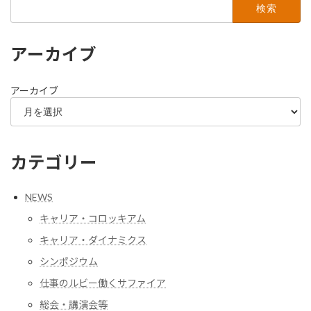
検
索:
アーカイブ
アーカイブ
カテゴリー
NEWS
キャリア・コロッキアム
キャリア・ダイナミクス
シンポジウム
仕事のルビー働くサファイア
総会・講演会等