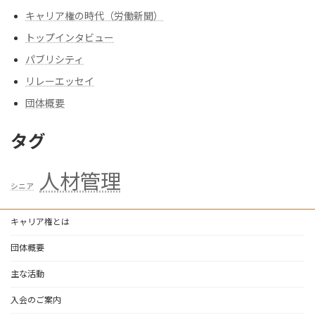
キャリア権の時代（労働新聞）
トップインタビュー
パブリシティ
リレーエッセイ
団体概要
タグ
人材管理
シニア
キャリア権とは
団体概要
主な活動
入会のご案内