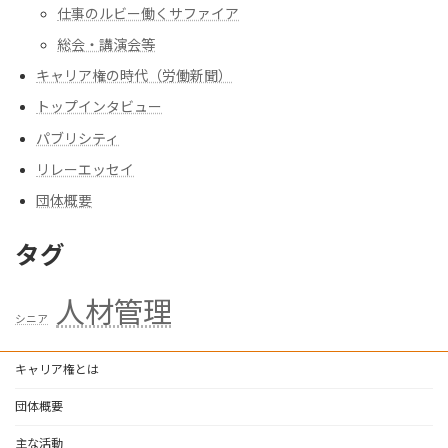
仕事のルビー働くサファイア
総会・講演会等
キャリア権の時代（労働新聞）
トップインタビュー
パブリシティ
リレーエッセイ
団体概要
タグ
人材管理
シニア
キャリア権とは
団体概要
主な活動