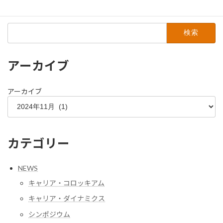
2012年5月
検
索:
アーカイブ
アーカイブ
カテゴリー
NEWS
キャリア・コロッキアム
キャリア・ダイナミクス
シンポジウム