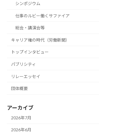
シンポジウム
仕事のルビー働くサファイア
総会・講演会等
キャリア権の時代（労働新聞）
トップインタビュー
パブリシティ
リレーエッセイ
団体概要
アーカイブ
2026年7月
2026年6月