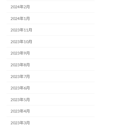
2024年2月
2024年1月
2023年11月
2023年10月
2023年9月
2023年8月
2023年7月
2023年6月
2023年5月
2023年4月
2023年3月