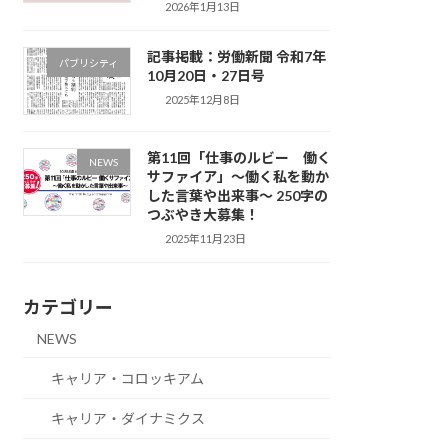
2026年1月13日
記事掲載：労働新聞 令和7年
パブリシティ
10月20日・27日号
2025年12月8日
第11回「仕事のルビー 働く
NEWS
サファイア」～働く私を動か
した言葉や出来事～ 250字の
つぶやき大募集！
2025年11月23日
カテゴリー
NEWS
キャリア・コロッキアム
キャリア・ダイナミクス