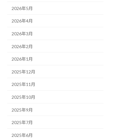
2026年5月
2026年4月
2026年3月
2026年2月
2026年1月
2025年12月
2025年11月
2025年10月
2025年9月
2025年7月
2025年6月