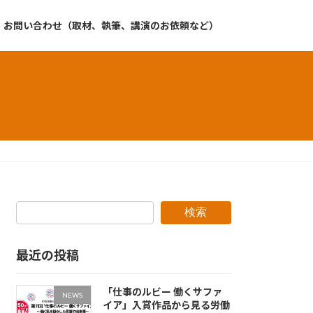
お問い合わせ（取材、執筆、講演のお依頼など）
検索
最近の投稿
「仕事のルビー 働くサファ
NEWS
イア」入賞作品から見る労働