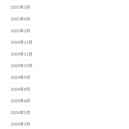
2025年5月
2025年4月
2025年1月
2024年12月
2024年11月
2024年10月
2024年9月
2024年8月
2024年6月
2024年5月
2024年3月