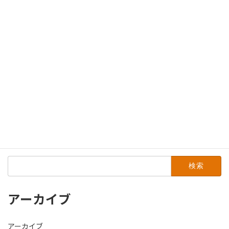
2014年7月
2014年3月
2014年1月
2013年12月
2013年11月
2013年7月
2013年4月
2012年5月
検
索:
アーカイブ
アーカイブ