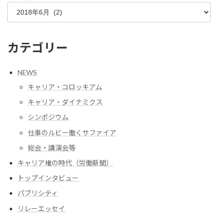
カテゴリー
NEWS
キャリア・コロッキアム
キャリア・ダイナミクス
シンポジウム
仕事のルビー働くサファイア
総会・講演会等
キャリア権の時代（労働新聞）
トップインタビュー
パブリシティ
リレーエッセイ