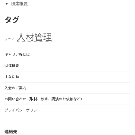
団体概要
タグ
人材管理
シニア
キャリア権とは
団体概要
主な活動
入会のご案内
お問い合わせ（取材、執筆、講演のお依頼など）
プライバシーポリシー
連絡先