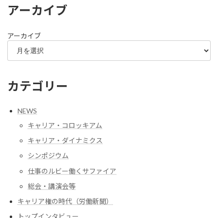
アーカイブ
アーカイブ
カテゴリー
NEWS
キャリア・コロッキアム
キャリア・ダイナミクス
シンポジウム
仕事のルビー働くサファイア
総会・講演会等
キャリア権の時代（労働新聞）
トップインタビュー