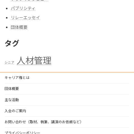
パブリシティ
リレーエッセイ
団体概要
タグ
人材管理
シニア
キャリア権とは
団体概要
主な活動
入会のご案内
お問い合わせ（取材、執筆、講演のお依頼など）
プライバシーポリシー