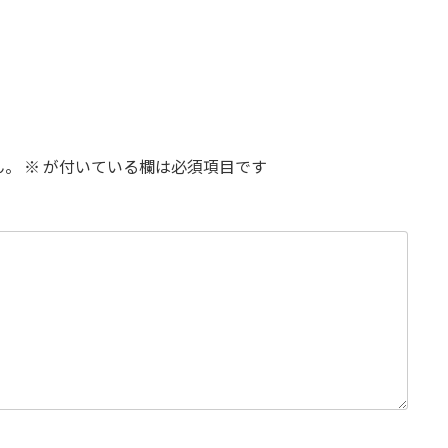
ん。
※
が付いている欄は必須項目です