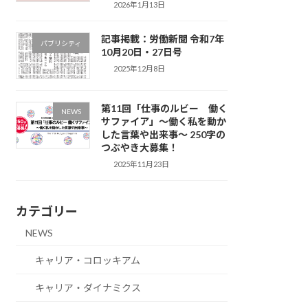
2026年1月13日
記事掲載：労働新聞 令和7年
パブリシティ
10月20日・27日号
2025年12月8日
第11回「仕事のルビー 働く
NEWS
サファイア」～働く私を動か
した言葉や出来事～ 250字の
つぶやき大募集！
2025年11月23日
カテゴリー
NEWS
キャリア・コロッキアム
キャリア・ダイナミクス