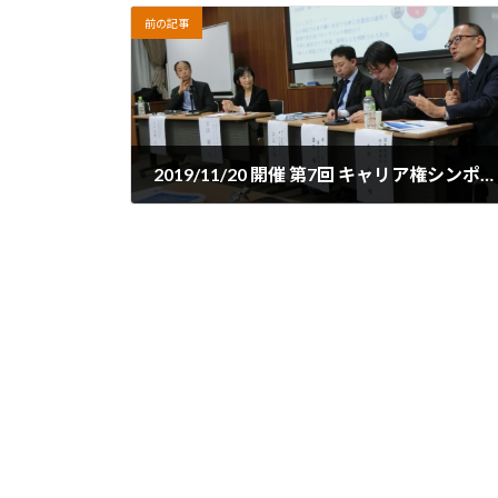
前の記事
2019/11/20 開催 第7回 キャリア権シンポジウム
2019年10月25日