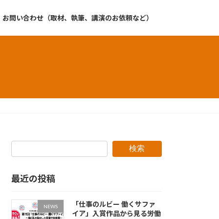
お問い合わせ（取材、執筆、講演のお依頼など）
検索
最近の投稿
「仕事のルビー 働くサファ
NEWS
イア」入賞作品から見る労働