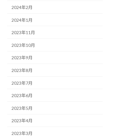
2024年2月
2024年1月
2023年11月
2023年10月
2023年9月
2023年8月
2023年7月
2023年6月
2023年5月
2023年4月
2023年3月