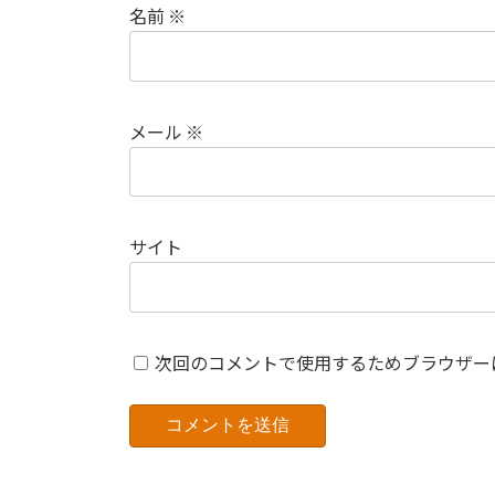
名前
※
メール
※
サイト
次回のコメントで使用するためブラウザー