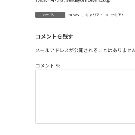
NEWS
、
キャリア・コロッキアム
カテゴリー
コメントを残す
メールアドレスが公開されることはありませ
コメント
※