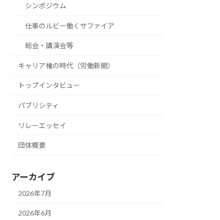
シンポジウム
仕事のルビー働くサファイア
総会・講演会等
キャリア権の時代（労働新聞）
トップインタビュー
パブリシティ
リレーエッセイ
団体概要
アーカイブ
2026年7月
2026年6月