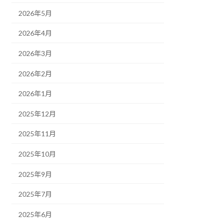
2026年5月
2026年4月
2026年3月
2026年2月
2026年1月
2025年12月
2025年11月
2025年10月
2025年9月
2025年7月
2025年6月