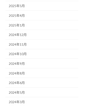
2025年5月
2025年4月
2025年1月
2024年12月
2024年11月
2024年10月
2024年9月
2024年8月
2024年6月
2024年5月
2024年3月