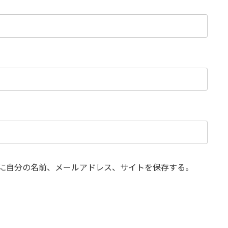
に自分の名前、メールアドレス、サイトを保存する。