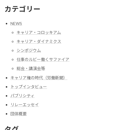
カテゴリー
NEWS
キャリア・コロッキアム
キャリア・ダイナミクス
シンポジウム
仕事のルビー働くサファイア
総会・講演会等
キャリア権の時代（労働新聞）
トップインタビュー
パブリシティ
リレーエッセイ
団体概要
タグ