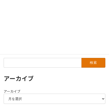
2014年1月
2013年12月
2013年11月
2013年7月
2013年4月
2012年5月
検
索:
アーカイブ
アーカイブ