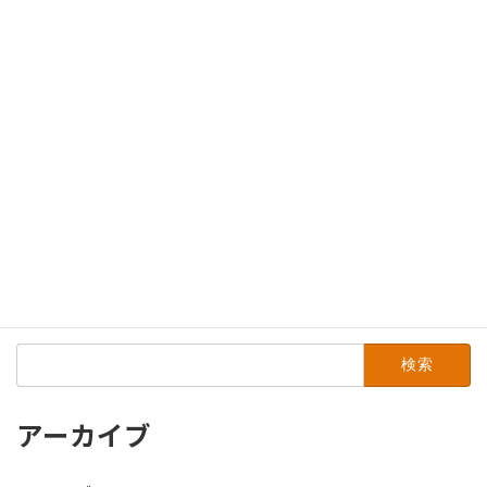
2014年7月
2014年3月
2014年1月
2013年12月
2013年11月
2013年7月
2013年4月
2012年5月
検
索:
アーカイブ