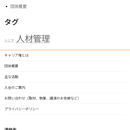
団体概要
タグ
人材管理
シニア
キャリア権とは
団体概要
主な活動
入会のご案内
お問い合わせ（取材、執筆、講演のお依頼など）
プライバシーポリシー
連絡先