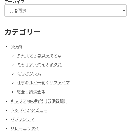
アーカイブ
カテゴリー
NEWS
キャリア・コロッキアム
キャリア・ダイナミクス
シンポジウム
仕事のルビー働くサファイア
総会・講演会等
キャリア権の時代（労働新聞）
トップインタビュー
パブリシティ
リレーエッセイ