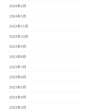
2024年2月
2024年1月
2023年11月
2023年10月
2023年9月
2023年8月
2023年7月
2023年6月
2023年5月
2023年4月
2023年3月