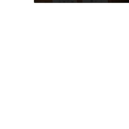
2019年2月15日