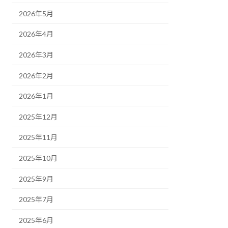
2026年5月
2026年4月
2026年3月
2026年2月
2026年1月
2025年12月
2025年11月
2025年10月
2025年9月
2025年7月
2025年6月