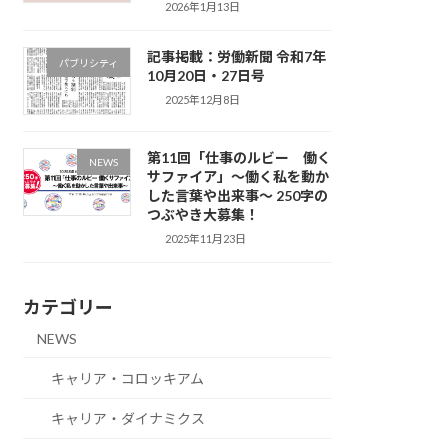
2026年1月13日
記事掲載：労働新聞 令和7年
パブリシティ
10月20日・27日号
2025年12月8日
第11回「仕事のルビー 働く
NEWS
サファイア」～働く私を動か
した言葉や出来事～ 250字の
つぶやき大募集！
2025年11月23日
カテゴリー
NEWS
キャリア・コロッキアム
キャリア・ダイナミクス