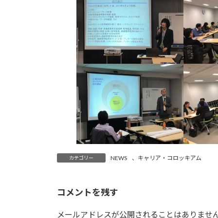
NEWS
、
キャリア・コロッキアム
カテゴリー
コメントを残す
メールアドレスが公開されることはありませ