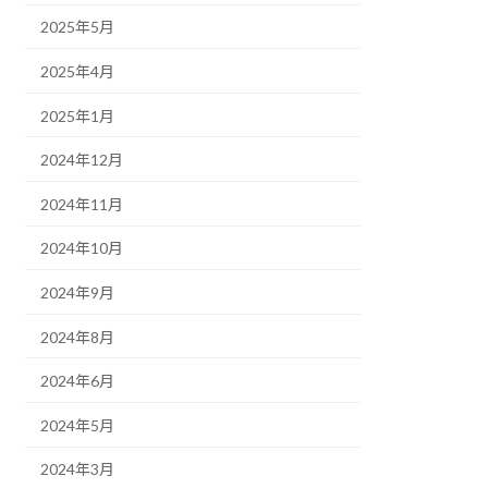
2025年5月
2025年4月
2025年1月
2024年12月
2024年11月
2024年10月
2024年9月
2024年8月
2024年6月
2024年5月
2024年3月