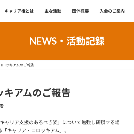
キャリア権とは
主な活動
団体概要
入会のご案内
NEWS・活動記録
・コロッキアムのご報告
ッキアムのご報告
者
「キャリア支援のあるべき姿」について勉強し研鑽する場
る「キャリア・コロッキアム」。