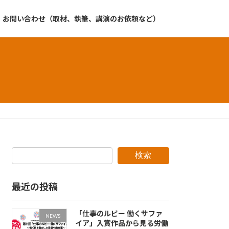
お問い合わせ（取材、執筆、講演のお依頼など）
検索
最近の投稿
「仕事のルビー 働くサファ
NEWS
イア」入賞作品から見る労働