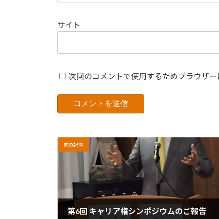
サイト
次回のコメントで使用するためブラウザー
前の記事
第6回 キャリア権シンポジウムのご報告