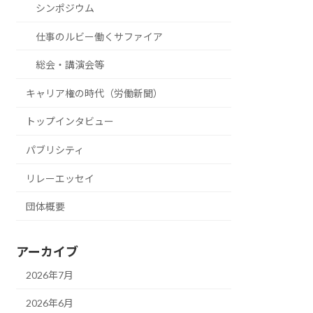
シンポジウム
仕事のルビー働くサファイア
総会・講演会等
キャリア権の時代（労働新聞）
トップインタビュー
パブリシティ
リレーエッセイ
団体概要
アーカイブ
2026年7月
2026年6月