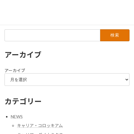
2013年4月
2012年5月
検
索:
アーカイブ
アーカイブ
カテゴリー
NEWS
キャリア・コロッキアム