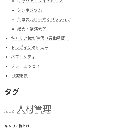
キャリア・ダイナミクス
シンポジウム
仕事のルビー働くサファイア
総会・講演会等
キャリア権の時代（労働新聞）
トップインタビュー
パブリシティ
リレーエッセイ
団体概要
タグ
人材管理
シニア
キャリア権とは