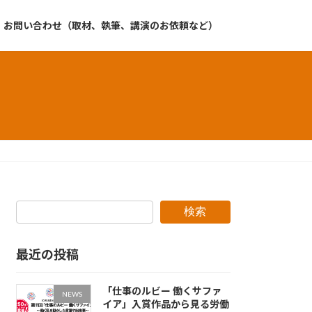
お問い合わせ（取材、執筆、講演のお依頼など）
検索
最近の投稿
「仕事のルビー 働くサファ
NEWS
イア」入賞作品から見る労働