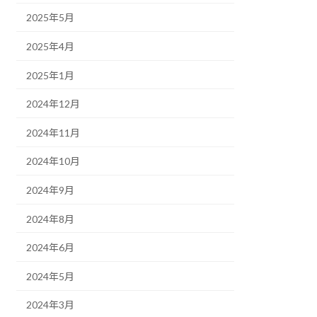
2025年5月
2025年4月
2025年1月
2024年12月
2024年11月
2024年10月
2024年9月
2024年8月
2024年6月
2024年5月
2024年3月