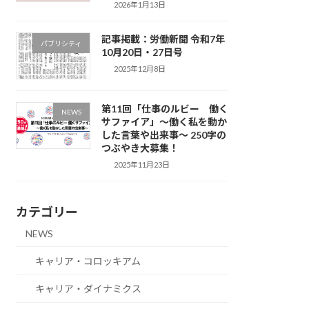
2026年1月13日
記事掲載：労働新聞 令和7年
パブリシティ
10月20日・27日号
2025年12月8日
第11回「仕事のルビー 働く
NEWS
サファイア」～働く私を動か
した言葉や出来事～ 250字の
つぶやき大募集！
2025年11月23日
カテゴリー
NEWS
キャリア・コロッキアム
キャリア・ダイナミクス