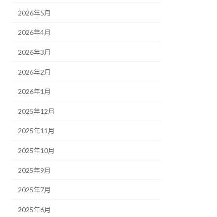
2026年5月
2026年4月
2026年3月
2026年2月
2026年1月
2025年12月
2025年11月
2025年10月
2025年9月
2025年7月
2025年6月