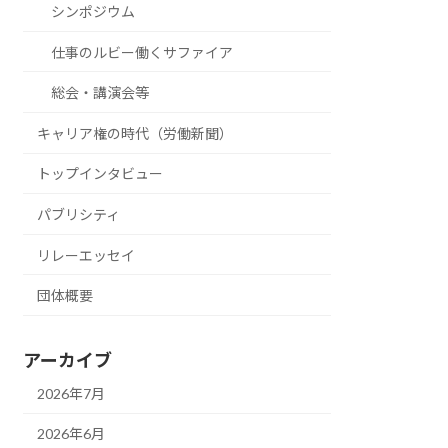
シンポジウム
仕事のルビー働くサファイア
総会・講演会等
キャリア権の時代（労働新聞）
トップインタビュー
パブリシティ
リレーエッセイ
団体概要
アーカイブ
2026年7月
2026年6月