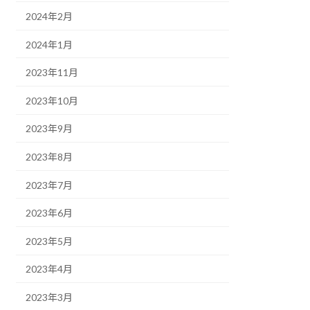
2024年2月
2024年1月
2023年11月
2023年10月
2023年9月
2023年8月
2023年7月
2023年6月
2023年5月
2023年4月
2023年3月