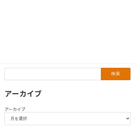
2013年12月
2013年11月
2013年7月
2013年4月
2012年5月
検
索:
アーカイブ
アーカイブ