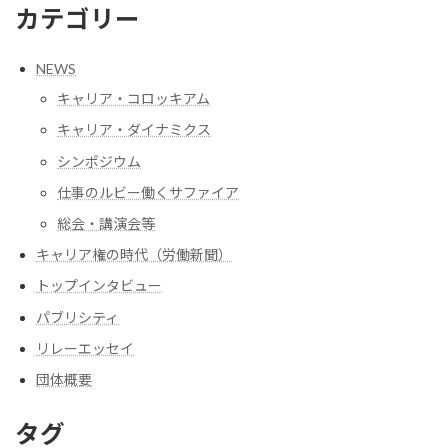
カテゴリー
NEWS
キャリア・コロッキアム
キャリア・ダイナミクス
シンポジウム
仕事のルビー働くサファイア
総会・講演会等
キャリア権の時代（労働新聞）
トップインタビュー
パブリシティ
リレーエッセイ
団体概要
タグ